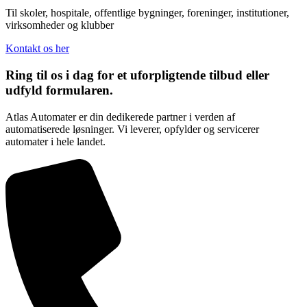
Til skoler, hospitale, offentlige bygninger, foreninger, institutioner,
virksomheder og klubber
Kontakt os her
Ring til os i dag for et
uforpligtende
tilbud eller
udfyld formularen.
Atlas Automater er din dedikerede partner i verden af
automatiserede løsninger. Vi leverer, opfylder og servicerer
automater i hele landet.