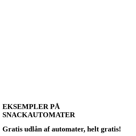
EKSEMPLER PÅ
SNACKAUTOMATER
Gratis udlån af automater, helt gratis!