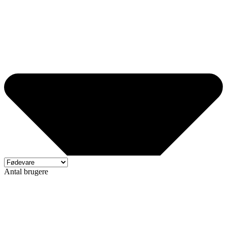
Antal brugere