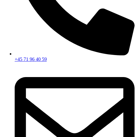
+45 71 96 40 59