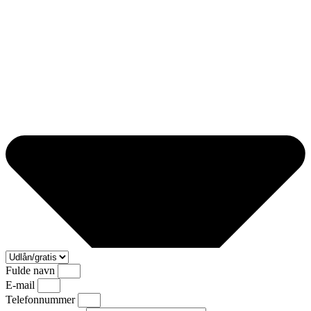
Fulde navn
E-mail
Telefonnummer