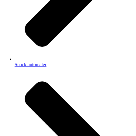
Snack automater