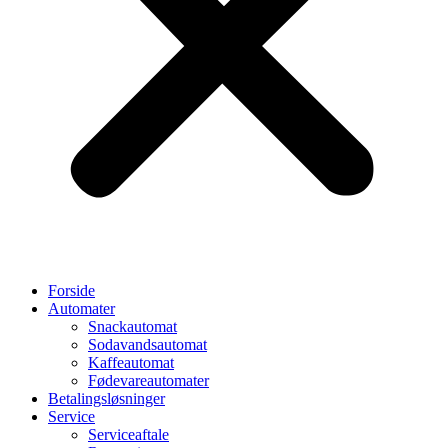
Forside
Automater
Snackautomat
Sodavandsautomat
Kaffeautomat
Fødevareautomater
Betalingsløsninger
Service
Serviceaftale