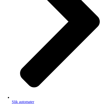
Slik automater