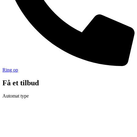
Ring op
Få et tilbud
Automat type