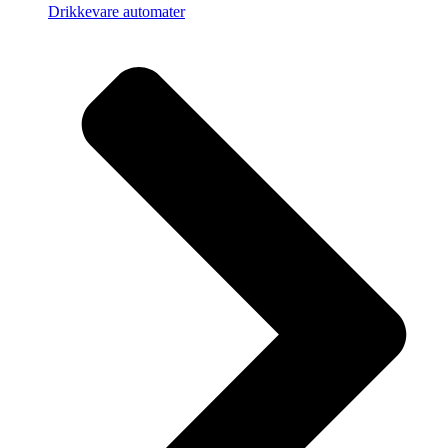
Drikkevare automater