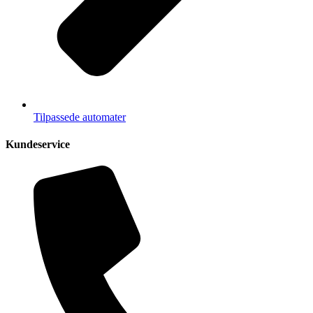
Tilpassede automater
Kundeservice