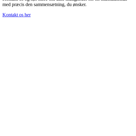
med præcis den sammensætning, du ønsker.
Kontakt os her