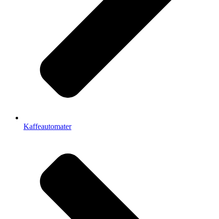
Kaffeautomater