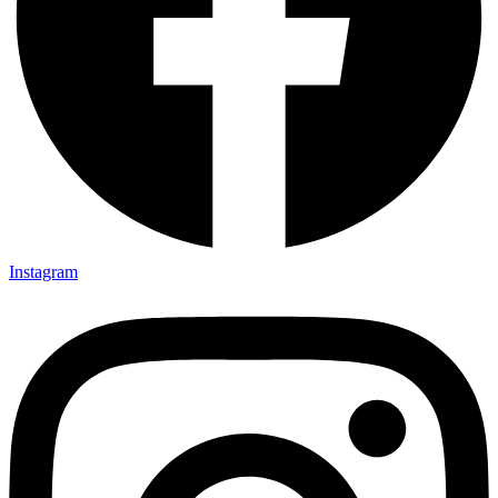
Instagram